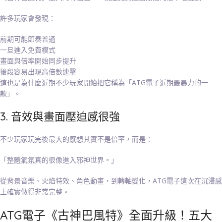
許多玩家會發現：
前期可能節奏普通
一旦進入免費模式
畫面與倍率開始同步提升
後段容易出現高倍數連擊
這也是為什麼近期不少玩家開始把它稱為「ATG電子近期最暴力的一
款」。
3. 音效與畫面壓迫感很強
不少玩家玩完後最大的感想其實不是倍率，而是：
「整體氣氛真的很像進入邪神世界。」
從背景音樂、火焰特效、角色動畫，到轉軸變化，ATG電子這次在沉浸感
上確實做得非常完整。
ATG電子《古神巴風特》全面升級！五大