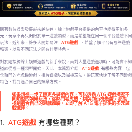
隨著數位娛樂發展越來越快速，線上遊戲平台提供的內容也變得更加多
元，玩家不再只侷限於單一遊戲類型，而是希望能在同一個平台體驗不同
玩法。近年來，許多人開始關注
ATG遊戲
，希望了解平台有哪些遊戲
種類，以及不同玩法之間有什麼特色。
對於剛接觸線上娛樂遊戲的新手來說，面對大量遊戲選項時，可能會不知
道該從哪一種類型開始。因此，本篇將介紹
ATG遊戲
有哪些內容
，包
含熱門的老虎機遊戲、棋牌遊戲以及街機玩法，帶玩家快速了解不同遊戲
特色，找到適合自己的娛樂方式。
如果想進一步了解更多遊戲內容，可以透過 ATG 遊戲探索不
同類型的娛樂玩法，從熱門老虎機、棋牌到街機遊戲，都能
找到適合自己的遊戲體驗，立即了解 ATG 電子提供的多元遊
戲選擇。
1.
ATG遊戲
有哪些種類？