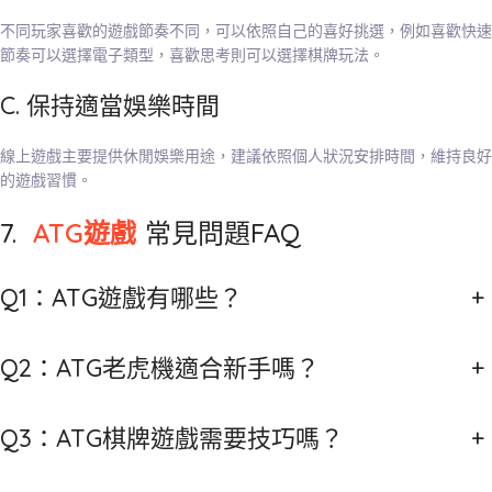
不同玩家喜歡的遊戲節奏不同，可以依照自己的喜好挑選，例如喜歡快速
節奏可以選擇電子類型，喜歡思考則可以選擇棋牌玩法。
C. 保持適當娛樂時間
線上遊戲主要提供休閒娛樂用途，建議依照個人狀況安排時間，維持良好
的遊戲習慣。
7.
ATG遊戲
常見問題FAQ
Q1：ATG遊戲有哪些？
+
Q2：ATG老虎機適合新手嗎？
+
Q3：ATG棋牌遊戲需要技巧嗎？
+