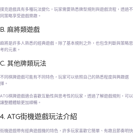
撲克遊戲具有多種玩法變化，玩家需要熟悉牌型規則與遊戲流程，透過不
同策略享受遊戲樂趣。
B. 麻將類遊戲
麻將是許多人熟悉的經典遊戲，除了基本規則之外，也包含判斷與策略思
考的元素。
C. 其他牌類玩法
不同棋牌遊戲可能有不同特色，玩家可以依照自己的熟悉程度與興趣選
擇。
ATG棋牌遊戲適合喜歡互動性與思考性的玩家，透過了解遊戲規則，可以
讓整體體驗更加順暢。
4. ATG街機遊戲玩法介紹
街機遊戲帶有經典遊戲機的特色，許多玩家喜歡它簡單、有趣且節奏明快