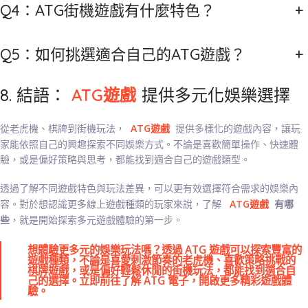
Q4：ATG街機遊戲有什麼特色？
+
Q5：如何挑選適合自己的ATG遊戲？
+
8. 結語：
ATG遊戲
提供多元化娛樂選擇
從老虎機、棋牌到街機玩法，
ATG遊戲
提供多樣化的遊戲內容，讓玩
家能依照自己的興趣探索不同娛樂方式。不論是喜歡簡單操作、快速體
驗，或是偏好策略與思考，都能找到適合自己的遊戲類型。
透過了解不同遊戲特色與玩法差異，可以更有效選擇符合需求的娛樂內
容。對於想認識更多線上遊戲種類的玩家來說，了解
ATG遊戲
有哪
些
，就是開始探索多元遊戲體驗的第一步。
想體驗更多元的娛樂玩法嗎？透過 ATG 遊戲可以探索豐富的
遊戲種類，不論是喜愛刺激節奏的老虎機、喜歡策略挑戰的
棋牌遊戲，或是偏好輕鬆休閒的街機玩法，都能找到適合自
己的選擇。立即前往了解 ATG 電子，開啟更多精彩遊戲體
驗。