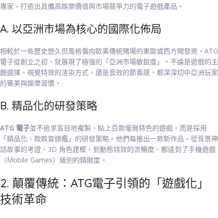
專家，打造出具備高娛樂價值與市場競爭力的電子遊戲產品。
A. 以亞洲市場為核心的國際化佈局
相較於一些歷史悠久但風格偏向歐美傳統賭場的東歐或西方開發商，ATG
電子從創立之初，就展現了極強的「亞洲市場敏銳度」。不論是遊戲的主
題選擇、視覺特效的渲染方式，還是音效的節奏感，都深深切中亞洲玩家
的審美與娛樂習慣。
B. 精品化的研發策略
ATG 電子
並不追求盲目地複製、貼上百款毫無特色的遊戲，而是採用
「精品化、款款皆旗艦」的研發策略。他們每推出一款新作品，從背景神
話故事的考證、3D 角色建模，到動態特效的流暢度，都達到了手機遊戲
（Mobile Games）級別的精緻度。
2. 顛覆傳統：ATG電子引領的「遊戲化」
技術革命