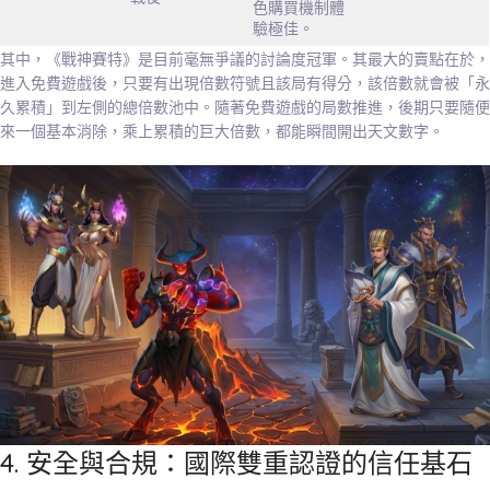
色購買機制體
驗極佳。
其中，《戰神賽特》是目前毫無爭議的討論度冠軍。其最大的賣點在於，
進入免費遊戲後，只要有出現倍數符號且該局有得分，該倍數就會被「永
久累積」到左側的總倍數池中。隨著免費遊戲的局數推進，後期只要隨便
來一個基本消除，乘上累積的巨大倍數，都能瞬間開出天文數字。
4. 安全與合規：國際雙重認證的信任基石