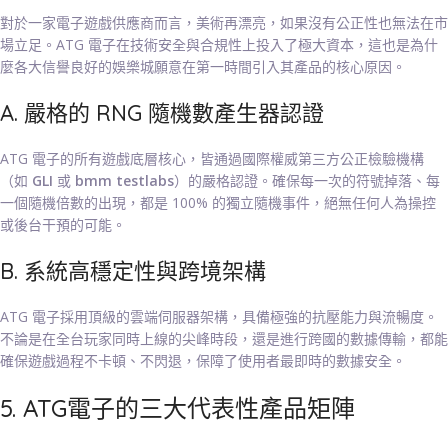
對於一家電子遊戲供應商而言，美術再漂亮，如果沒有公正性也無法在市
場立足。ATG 電子在技術安全與合規性上投入了極大資本，這也是為什
麼各大信譽良好的娛樂城願意在第一時間引入其產品的核心原因。
A. 嚴格的 RNG 隨機數產生器認證
ATG 電子的所有遊戲底層核心，皆通過國際權威第三方公正檢驗機構
（如
GLI
或
bmm testlabs
）的嚴格認證。確保每一次的符號掉落、每
一個隨機倍數的出現，都是 100% 的獨立隨機事件，絕無任何人為操控
或後台干預的可能。
B. 系統高穩定性與跨境架構
ATG 電子採用頂級的雲端伺服器架構，具備極強的抗壓能力與流暢度。
不論是在全台玩家同時上線的尖峰時段，還是進行跨國的數據傳輸，都能
確保遊戲過程不卡頓、不閃退，保障了使用者最即時的數據安全。
5. ATG電子的三大代表性產品矩陣