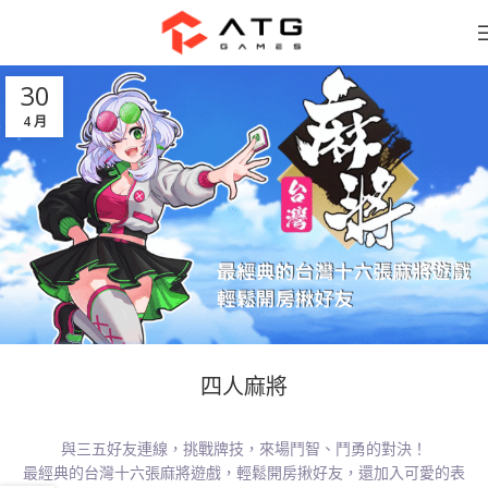
30
4 月
四人麻將
與三五好友連線，挑戰牌技，來場鬥智、鬥勇的對決！
最經典的台灣十六張麻將遊戲，輕鬆開房揪好友，還加入可愛的表