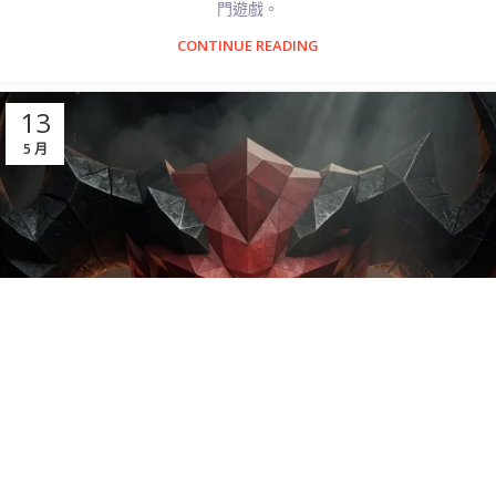
門遊戲。
CONTINUE READING
13
5 月