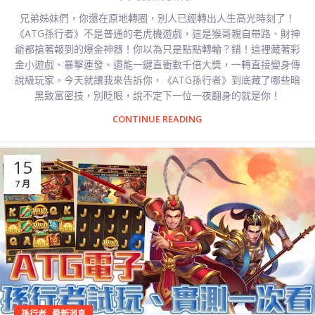
兄弟姊妹們，你還在原地轉圈，別人已經轉出人生高光時刻了！
《ATG孫行者》不是普通的老虎機遊戲，這是猴哥親自帶路、財神
爺都搶著報到的爆金神器！你以為只是點點轉輪？錯！這裡藏著彩
金小遊戲、暴擊連發、還能一鍵直衝數千倍大獎，一轉直接變身傳
說級玩家。今天就讓我來告訴你，《ATG孫行者》到底藏了哪些暗
黑致富密技，別眨眼，說不定下一位一夜翻身的就是你！
CONTINUE READING
15
7 月
,
孫行者
最新消息